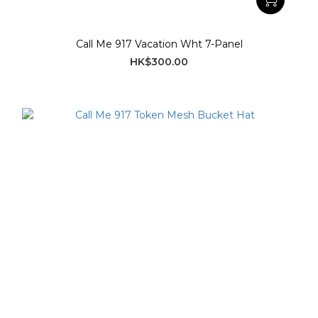
Call Me 917 Vacation Wht 7-Panel
HK$300.00