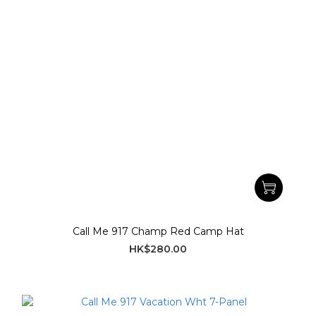
Call Me 917 Champ Red Camp Hat
HK$280.00