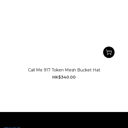
Call Me 917 Token Mesh Bucket Hat
HK$340.00