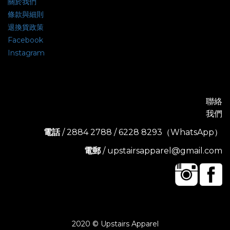
關於我們
條款與細則
退換貨政策
Facebook
Instagram
聯絡
我們
電話
/ 2884 2788 / 6228 8293（WhatsApp）
電郵
/ upstairsapparel@gmail.com
2020 © Upstairs Apparel