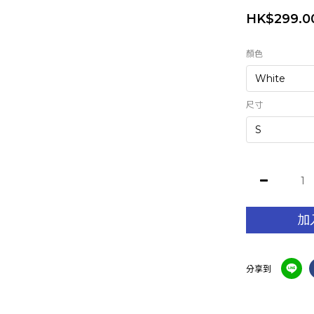
HK$299.0
顏色
尺寸
加
分享到