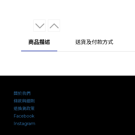
商品描述
送貨及付款方式
關於我們
條款與細則
退換貨政策
Facebook
Instagram