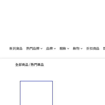
新到貨品
熱門品牌
品牌
服飾
飾物
折扣商品
全部商品
熱門單品
/