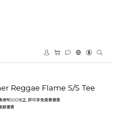
her Reggae Flame S/S Tee
港幤500元正, 即可享免運費優惠
震撼優惠