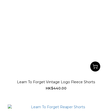
Learn To Forget Vintage Logo Fleece Shorts
HK$440.00