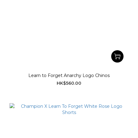
Learn to Forget Anarchy Logo Chinos
HK$560.00