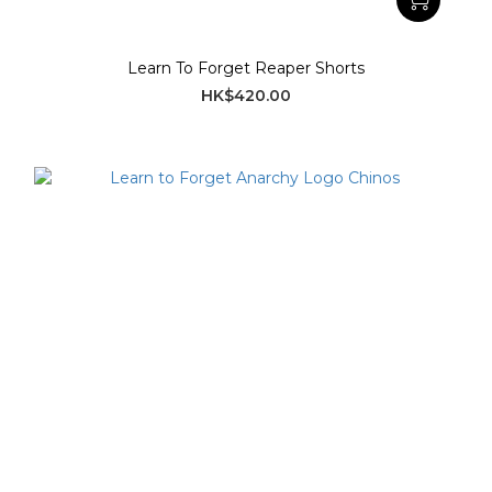
Learn To Forget Reaper Shorts
HK$420.00