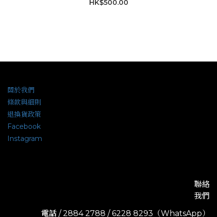
HK$500.00
關於我們
條款與細則
退換貨政策
Facebook
Instagram
聯絡
我們
電話
/ 2884 2788 / 6228 8293（WhatsApp）