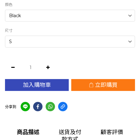
顏色
尺寸
加入購物車
立即購買
分享到
商品描述
送貨及付
顧客評價
款方式