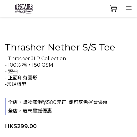
Thrasher Nether S/S Tee
- Thrasher JLP Collection
- 100% 棉，180 GSM
- 短袖
- 正面印有圖形
-常規版型
全店，購物滿港幤500元正, 即可享免運費優惠
全店，歲末震撼優惠
HK$299.00