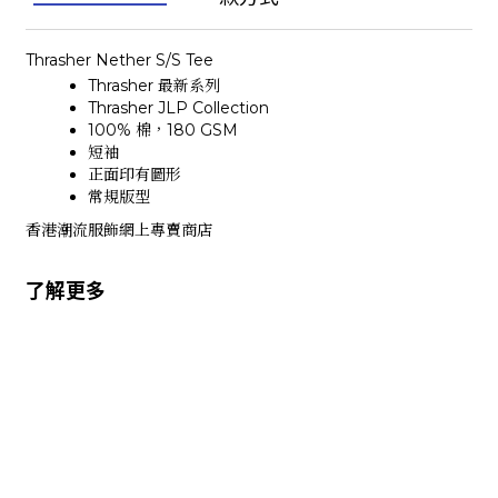
Thrasher Nether S/S Tee
Thrasher 最新系列
Thrasher JLP Collection
100% 棉，180 GSM
短袖
正面印有圖形
常規版型
香港潮流服飾網上專賣商店
了解更多