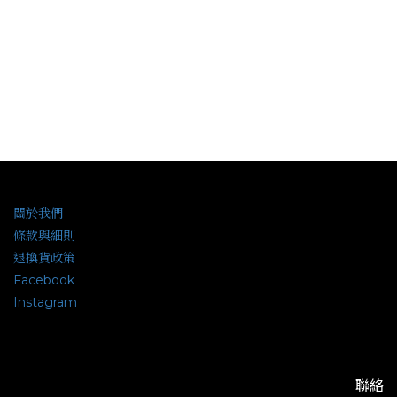
關於我們
條款與細則
退換貨政策
Facebook
Instagram
聯絡