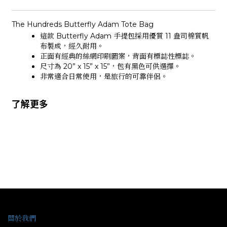
The Hundreds Butterfly Adam Tote Bag
這款 Butterfly Adam 手提包採用優質 11 盎司棉質帆
布製成，經久耐用。
正面有經典的絲網印刷圖案，背面有標誌性標誌。
尺寸為 20” x 15” x 15”，包有黑色可供選擇。
非常適合日常使用，是旅行的可靠伴侶。
了解更多
關於我們