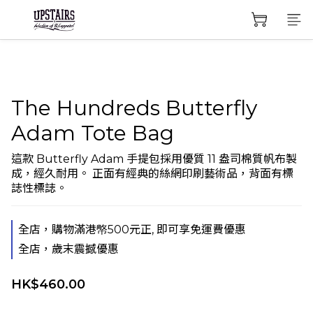
The Hundreds Butterfly
Adam Tote Bag
這款 Butterfly Adam 手提包採用優質 11 盎司棉質帆布製
成，經久耐用。 正面有經典的絲網印刷藝術品，背面有標
誌性標誌。
全店，購物滿港幤500元正, 即可享免運費優惠
全店，歲末震撼優惠
HK$460.00