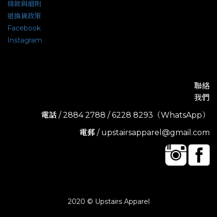
條款與細則
退換貨政策
Facebook
Instagram
聯絡
我們
電話
/ 2884 2788 / 6228 8293（WhatsApp）
電郵
/ upstairsapparel@gmail.com
2020 © Upstairs Apparel