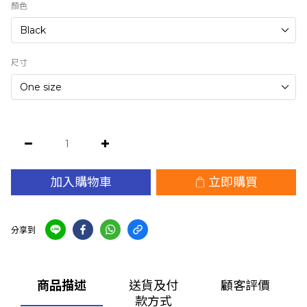
顏色
尺寸
加入購物車
立即購買
分享到
商品描述
送貨及付
顧客評價
款方式