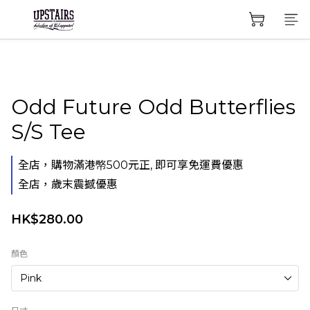
Odd Future Odd Butterflies
S/S Tee
全店，購物滿港幤500元正, 即可享免運費優惠
全店，歲末震撼優惠
HK$280.00
顏色