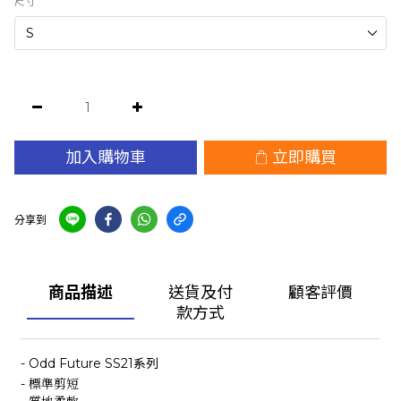
尺寸
加入購物車
立即購買
分享到
商品描述
送貨及付
顧客評價
款方式
- Odd Future SS21系列
- 標準剪短