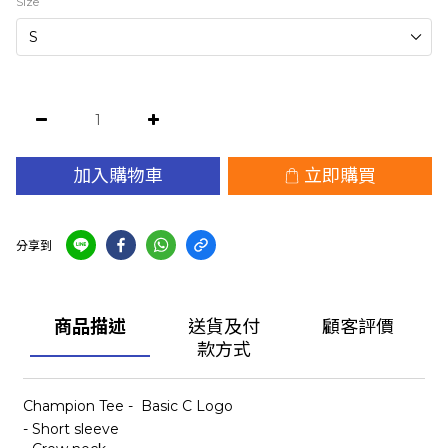
Size
加入購物車
立即購買
分享到
商品描述
送貨及付
顧客評價
款方式
Champion Tee - Basic C Logo
- Short sleeve