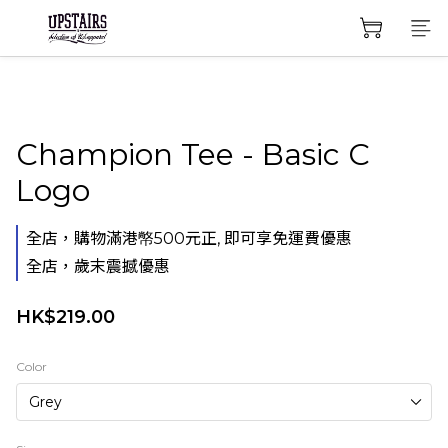
Champion Tee - Basic C
Logo
全店，購物滿港幤500元正, 即可享免運費優惠
全店，歲末震撼優惠
HK$219.00
Color