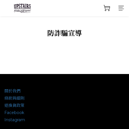
防詐騙宣導
關於我們
條款與細則
退換貨政策
Facebook
Instagram