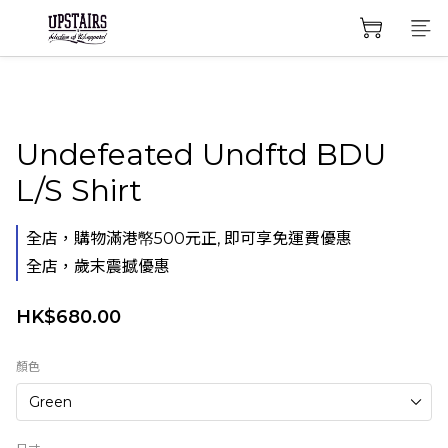
Undefeated Undftd BDU
L/S Shirt
全店，購物滿港幤500元正, 即可享免運費優惠
全店，歲末震撼優惠
HK$680.00
顏色