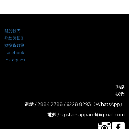
關於我們
條款與細則
退換貨政策
Facebook
Instagram
聯絡
我們
電話
/ 2884 2788 / 6228 8293（WhatsApp）
電郵
/ upstairsapparel@gmail.com