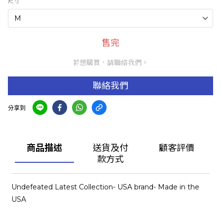
尺寸
售完
若想購買，請聯絡我們。
聯絡我們
分享到
商品描述
送貨及付
顧客評價
款方式
Undefeated Latest Collection- USA brand- Made in the
USA