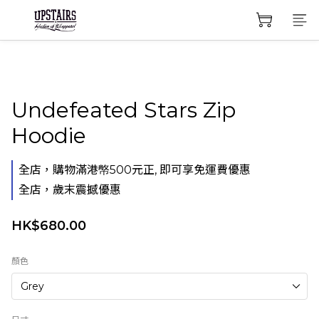
Undefeated Stars Zip
Hoodie
全店，購物滿港幤500元正, 即可享免運費優惠
全店，歲末震撼優惠
HK$680.00
顏色