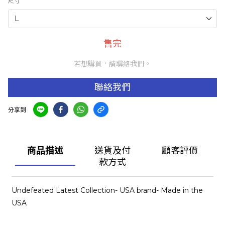
尺寸
售完
若想購買，請聯絡我們。
聯絡我們
分享到
商品描述
送貨及付
顧客評價
款方式
Undefeated Latest Collection- USA brand- Made in the
USA