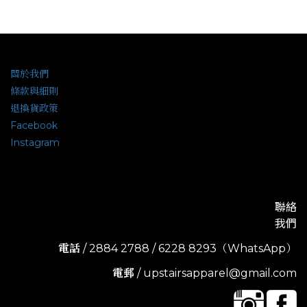
關於我們
條款與細則
退換貨政策
Facebook
Instagram
聯絡
我們
電話
/ 2884 2788 / 6228 8293（WhatsApp）
電郵
/ upstairsapparel@gmail.com