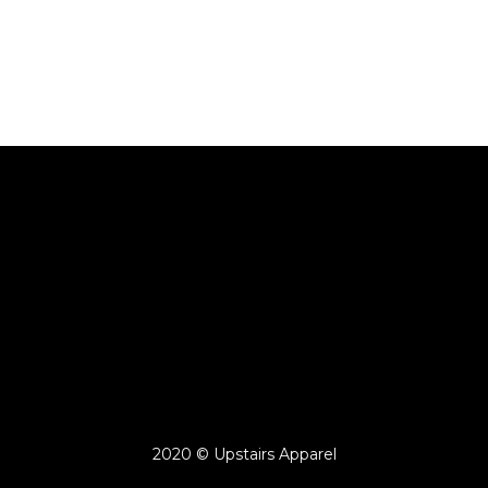
2020 © Upstairs Apparel