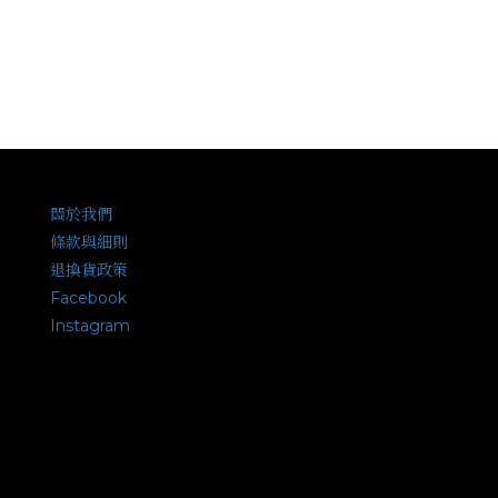
關於我們
條款與細則
退換貨政策
Facebook
Instagram