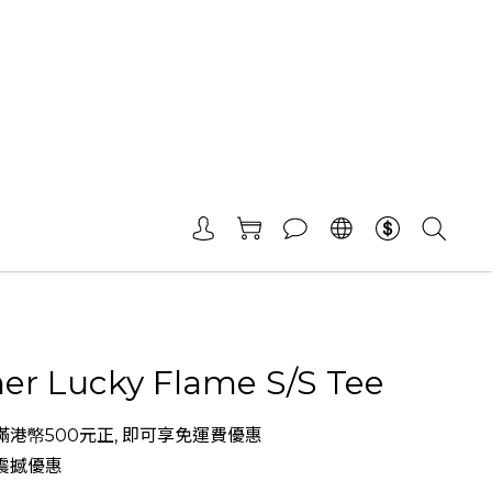
er Lucky Flame S/S Tee
港幤500元正, 即可享免運費優惠
震撼優惠