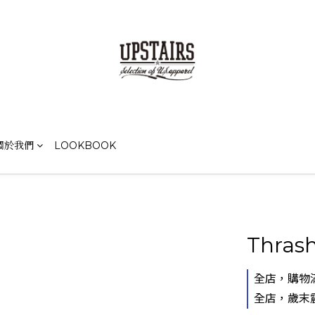
關於我們
LOOKBOOK
Thrash
全店，購物滿
全店，歲末