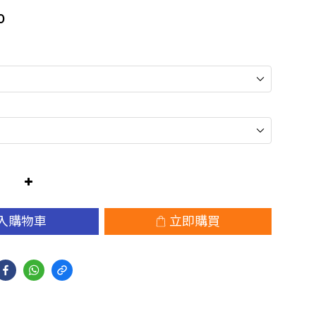
0
入購物車
立即購買