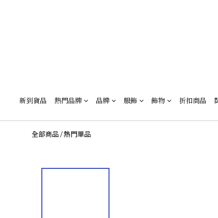
新到貨品
熱門品牌
品牌
服飾
飾物
折扣商品
全部商品
熱門單品
/