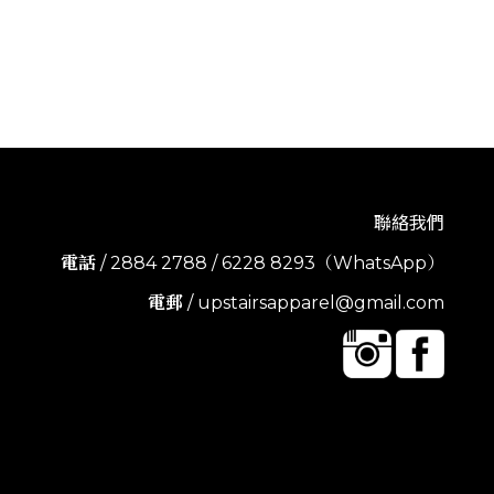
聯絡我們
電話
/ 2884 2788 / 6228 8293（WhatsApp）
電郵
/ upstairsapparel@gmail.com