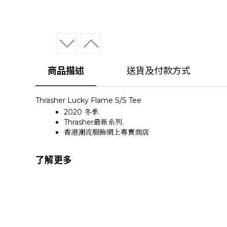
商品描述
送貨及付款方式
Thrasher Lucky Flame S/S Tee
2020 冬季.
Thrasher最新系列.
香港潮流服飾網上專賣商店
了解更多