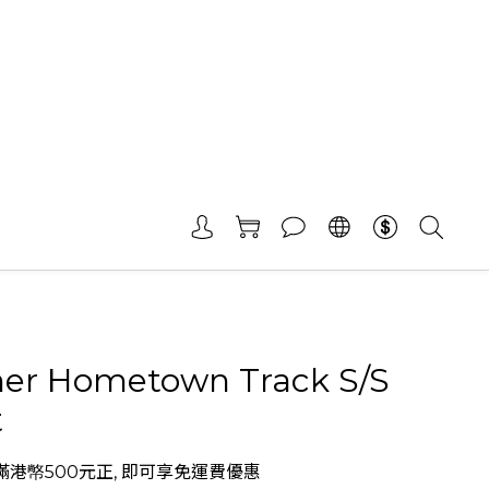
her Hometown Track S/S
t
港幤500元正, 即可享免運費優惠