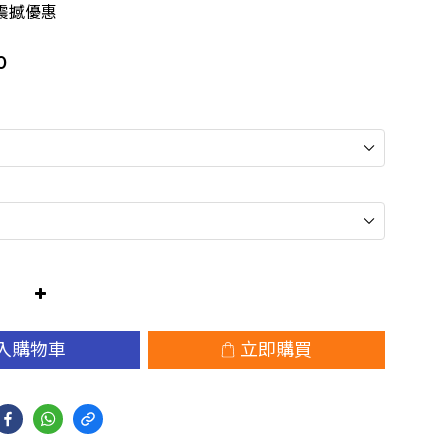
震撼優惠
0
入購物車
立即購買