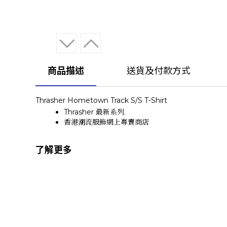
商品描述
送貨及付款方式
Thrasher Hometown Track S/S T-Shirt
Thrasher 最新系列.
香港潮流服飾網上專賣商店
了解更多