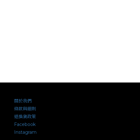
關於我們
條款與細則
退換貨政策
Facebook
Instagram