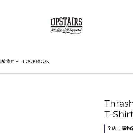
關於我們
LOOKBOOK
Thras
T-Shir
全店，購物滿