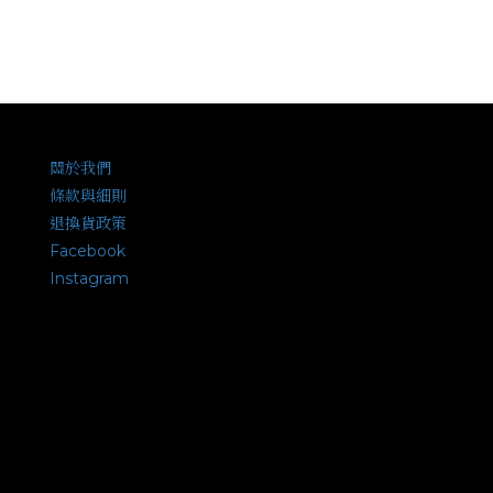
關於我們
條款與細則
退換貨政策
Facebook
Instagram