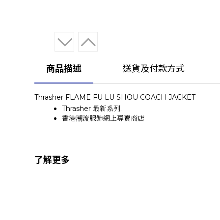
商品描述
送貨及付款方式
Thrasher FLAME FU LU SHOU COACH JACKET
Thrasher 最新系列.
香港潮流服飾網上專賣商店
了解更多