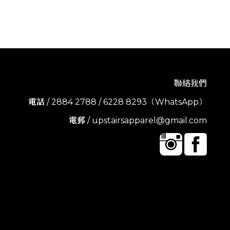
聯絡我們
電話
/ 2884 2788 / 6228 8293（WhatsApp）
電郵
/ upstairsapparel@gmail.com