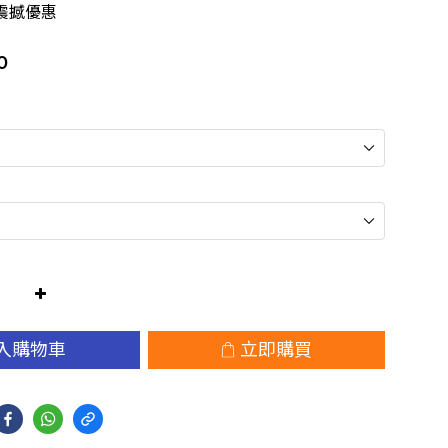
震撼優惠
0
入購物車
立即購買