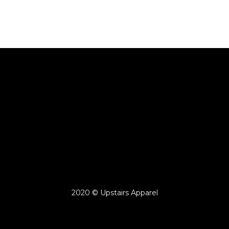
2020 © Upstairs Apparel