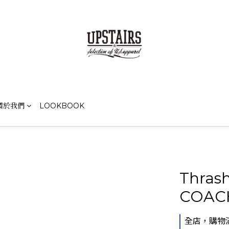
關於我們
LOOKBOOK
Thras
COAC
全店，購物滿