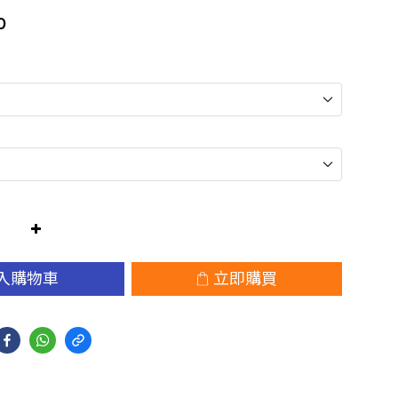
0
入購物車
立即購買