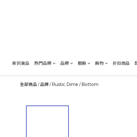
新到貨品
熱門品牌
品牌
服飾
飾物
折扣商品
全部商品
品牌
Rustic Dime
Bottom
/
/
/