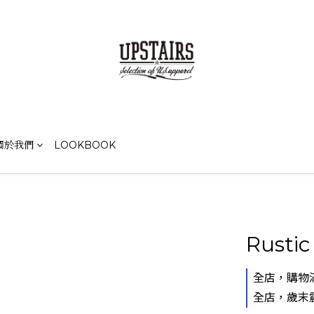
關於我們
LOOKBOOK
Rustic
全店，購物滿
全店，歲末