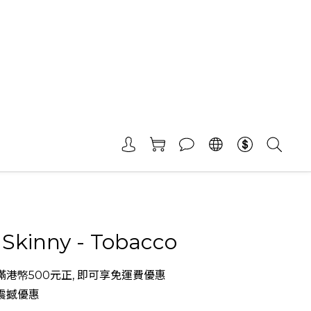
 Skinny - Tobacco
港幤500元正, 即可享免運費優惠
震撼優惠