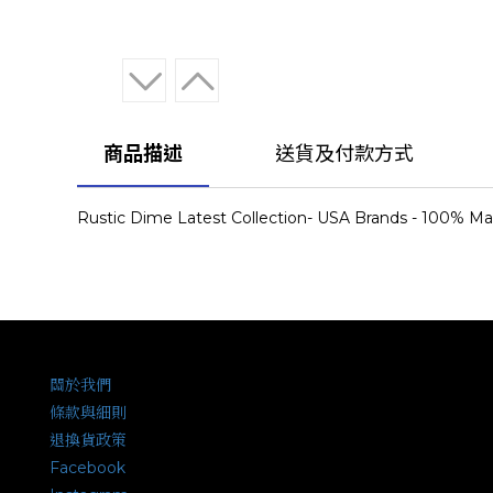
商品描述
送貨及付款方式
Rustic Dime Latest Collection- USA Brands - 100% Ma
關於我們
條款與細則
退換貨政策
Facebook