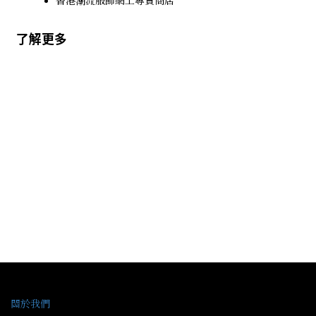
香港潮流服飾網上專賣商店
了解更多
關於我們