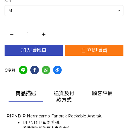
尺寸
加入購物車
立即購買
分享到
商品描述
送貨及付
顧客評價
款方式
RIPNDIP Nermcamo Fanorak Packable Anorak.
RIPNDIP 最新系列.