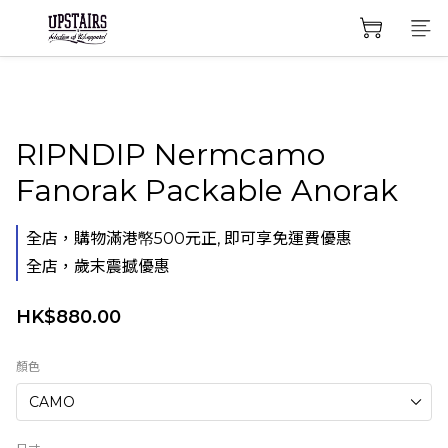
RIPNDIP Nermcamo
Fanorak Packable Anorak
全店，購物滿港幤500元正, 即可享免運費優惠
全店，歲末震撼優惠
HK$880.00
顏色