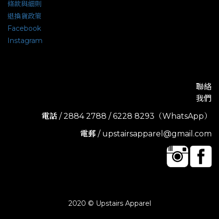
條款與細則
退換貨政策
Facebook
Instagram
聯絡
我們
電話
/ 2884 2788 / 6228 8293（WhatsApp）
電郵
/ upstairsapparel@gmail.com
2020 © Upstairs Apparel