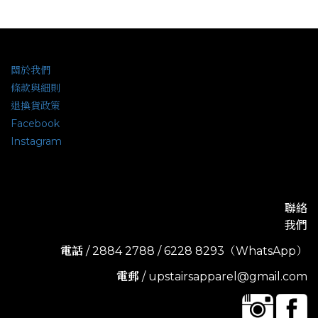
關於我們
條款與細則
退換貨政策
Facebook
Instagram
聯絡
我們
電話
/ 2884 2788 / 6228 8293（WhatsApp）
電郵
/ upstairsapparel@gmail.com