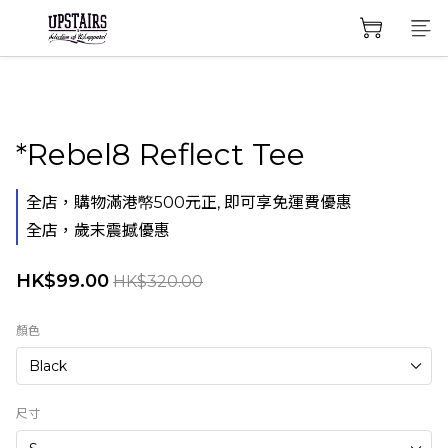
*Rebel8 Reflect Tee
全店，購物滿港幤500元正, 即可享免運費優惠
全店，歲末震撼優惠
HK$99.00
HK$320.00
顏色
尺寸