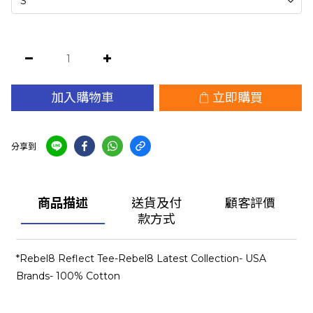
加入購物車
立即購買
分享到
商品描述
送貨及付
顧客評價
款方式
*Rebel8 Reflect Tee-Rebel8 Latest Collection- USA
Brands- 100% Cotton