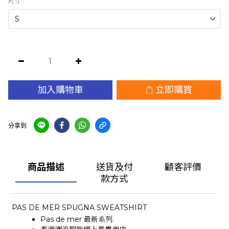
尺寸
加入購物車
立即購買
分享到
商品描述
送貨及付
顧客評價
款方式
PAS DE MER SPUGNA SWEATSHIRT
Pas de mer 最新系列.