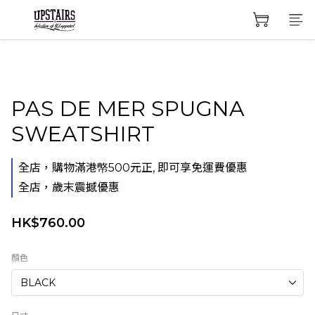
PAS DE MER SPUGNA
SWEATSHIRT
全店，購物滿港幤500元正, 即可享免運費優惠
全店，歲末震撼優惠
HK$760.00
顏色