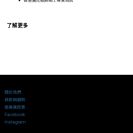
香港潮流服飾網上專賣商店
了解更多
關於我們
條款與細則
退換貨政策
Facebook
Instagram