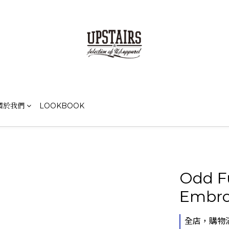
關於我們
LOOKBOOK
Odd F
Embroi
全店，購物滿