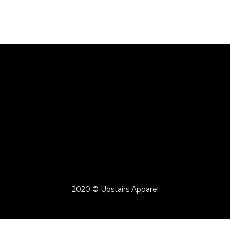
2020 © Upstairs Apparel