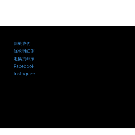
關於我們
條款與細則
退換貨政策
Facebook
Instagram