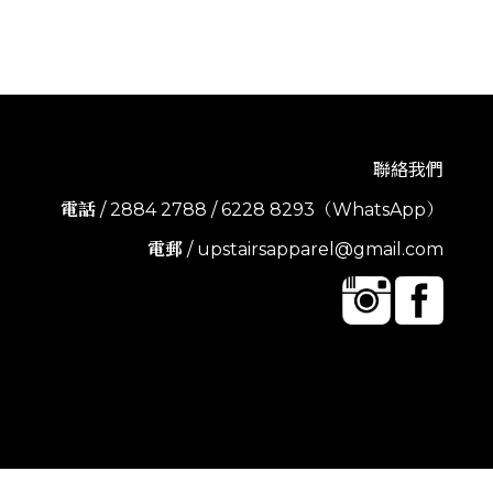
聯絡我們
電話
/ 2884 2788 / 6228 8293（WhatsApp）
電郵
/ upstairsapparel@gmail.com
立即購買