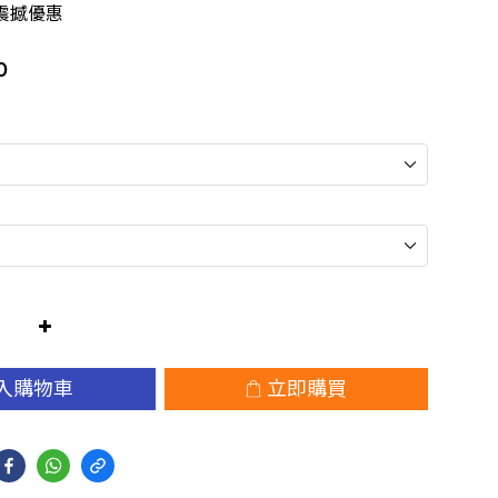
震撼優惠
0
入購物車
立即購買