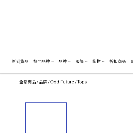
新到貨品
熱門品牌
品牌
服飾
飾物
折扣商品
全部商品
品牌
Odd Future
Tops
/
/
/