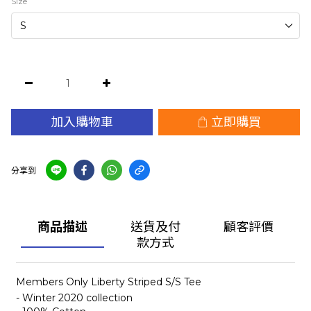
Size
加入購物車
立即購買
分享到
商品描述
送貨及付
顧客評價
款方式
Members Only Liberty Striped S/S Tee
- Winter 2020 collection