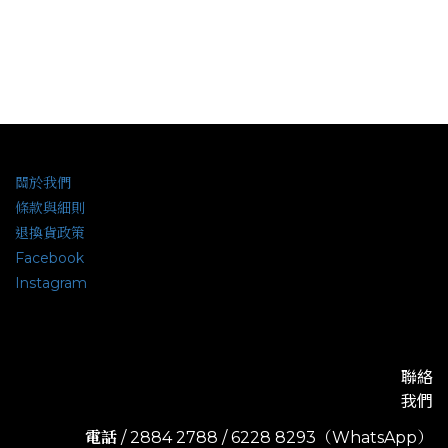
關於我們
條款與細則
退換貨政策
Facebook
Instagram
聯絡
我們
電話
/ 2884 2788 / 6228 8293（WhatsApp）