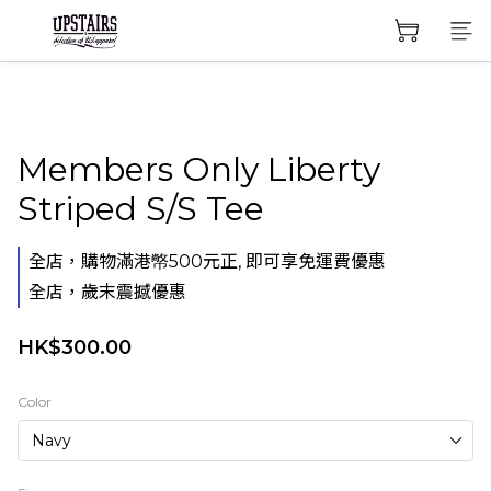
Members Only Liberty
Striped S/S Tee
全店，購物滿港幤500元正, 即可享免運費優惠
全店，歲末震撼優惠
HK$300.00
Color