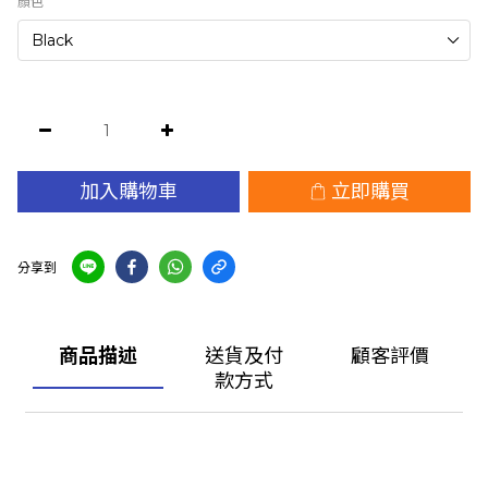
顏色
加入購物車
立即購買
分享到
商品描述
送貨及付
顧客評價
款方式