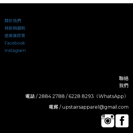
關於我們
條款與細則
退換貨政策
Facebook
Instagram
聯絡
我們
電話
/ 2884 2788 / 6228 8293（WhatsApp）
電郵
/ upstairsapparel@gmail.com