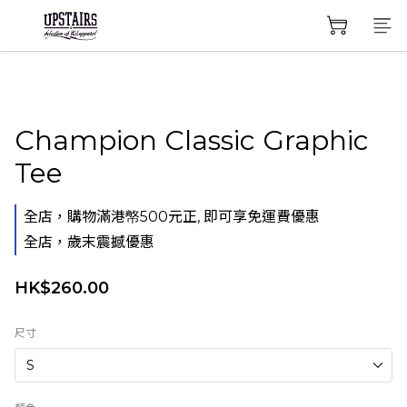
Champion Classic Graphic
Tee
全店，購物滿港幤500元正, 即可享免運費優惠
全店，歲末震撼優惠
HK$260.00
尺寸