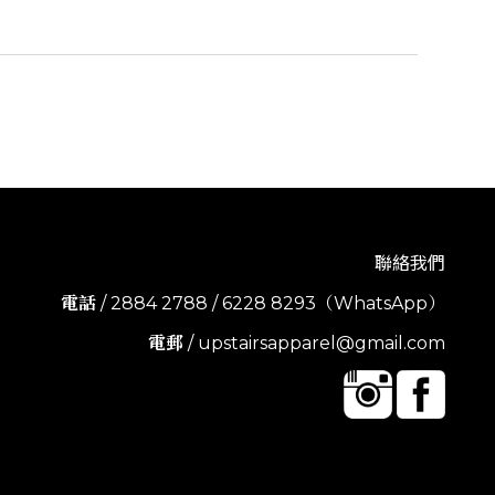
聯絡我們
電話
/ 2884 2788 / 6228 8293（WhatsApp）
電郵
/ upstairsapparel@gmail.com