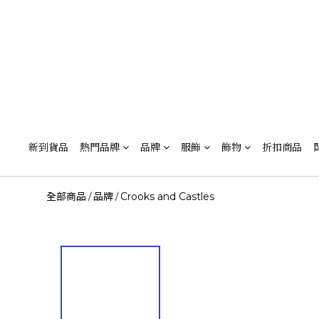
新到貨品
熱門品牌
品牌
服飾
飾物
折扣商品
全部商品
品牌
Crooks and Castles
/
/