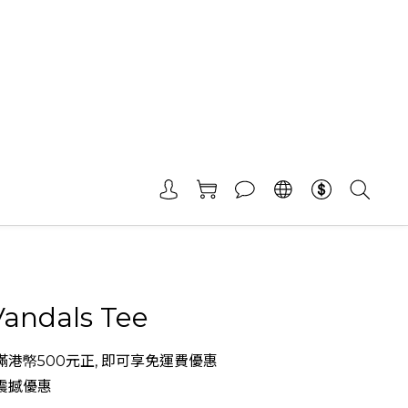
andals Tee
港幤500元正, 即可享免運費優惠
震撼優惠