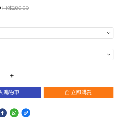
0
HK$280.00
入購物車
立即購買