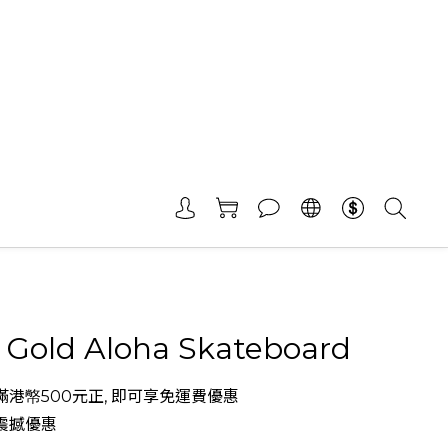
 Gold Aloha Skateboard
港幤500元正, 即可享免運費優惠
震撼優惠