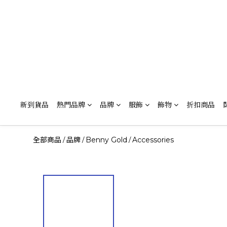
新到貨品
熱門品牌
品牌
服飾
飾物
折扣商品
全部商品
品牌
Benny Gold
Accessories
/
/
/