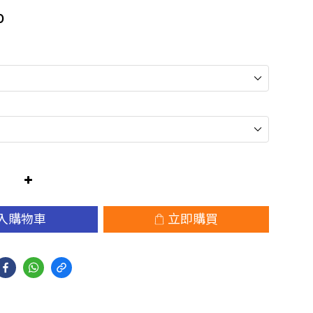
0
入購物車
立即購買