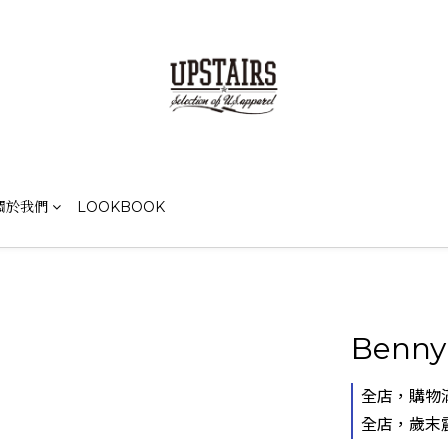
關於我們
LOOKBOOK
Benny
全店，購物滿
全店，歲末